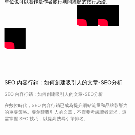
單位也可以看作是作者旅行期間經歷的旅行憑證。
SEO 內容行銷：如何創建吸引人的文章-SEO分析
SEO 內容行銷：如何創建吸引人的文章-SEO分析
在數位時代，SEO 內容行銷已成為提升網站流量和品牌影響力
的重要策略。要創建吸引人的文章，不僅要考慮讀者需求，還
需掌握 SEO 技巧，以提高搜尋引擎排名。