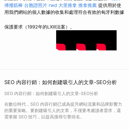
傅撥筋棒
台胞證照片
rwd
大里推拿
推拿推薦
提供用於使
用我們網站的個人數據的收集和處理符合有效的匈牙利數據
保護要求（1992年的LXIII法案）。
SEO 內容行銷：如何創建吸引人的文章-SEO分析
SEO 內容行銷：如何創建吸引人的文章-SEO分析
在數位時代，SEO 內容行銷已成為提升網站流量和品牌影響力
的重要策略。要創建吸引人的文章，不僅要考慮讀者需求，還
需掌握 SEO 技巧，以提高搜尋引擎排名。