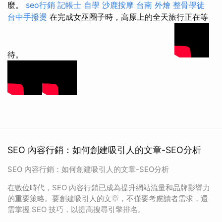
麼。
seo行銷
記帳士 自學
沙鹿按摩
台南 外燴
整骨學徒
台中手撥燙
在完成女巫圈子時，高原上的全天旅行正在等
待。
SEO 內容行銷：如何創建吸引人的文章-SEO分析
SEO 內容行銷：如何創建吸引人的文章-SEO分析
在數位時代，SEO 內容行銷已成為提升網站流量和品牌影響力
的重要策略。要創建吸引人的文章，不僅要考慮讀者需求，還
需掌握 SEO 技巧，以提高搜尋引擎排名。