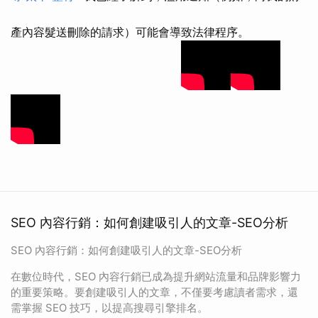
產內容髮送刪除的請求）可能會導致法律程序。
SEO 內容行銷：如何創建吸引人的文章-SEO分析
SEO 內容行銷：如何創建吸引人的文章-SEO分析
在數位時代，SEO 內容行銷已成為提升網站流量和品牌影響力
的重要策略。要創建吸引人的文章，不僅要考慮讀者需求，還
需掌握 SEO 技巧，以提高搜尋引擎排名。