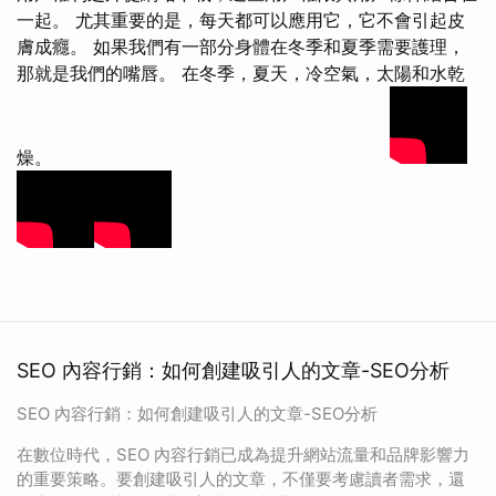
一起。 尤其重要的是，每天都可以應用它，它不會引起皮
膚成癮。 如果我們有一部分身體在冬季和夏季需要護理，
那就是我們的嘴唇。 在冬季，夏天，冷空氣，太陽和水乾
燥。
SEO 內容行銷：如何創建吸引人的文章-SEO分析
SEO 內容行銷：如何創建吸引人的文章-SEO分析
在數位時代，SEO 內容行銷已成為提升網站流量和品牌影響力
的重要策略。要創建吸引人的文章，不僅要考慮讀者需求，還